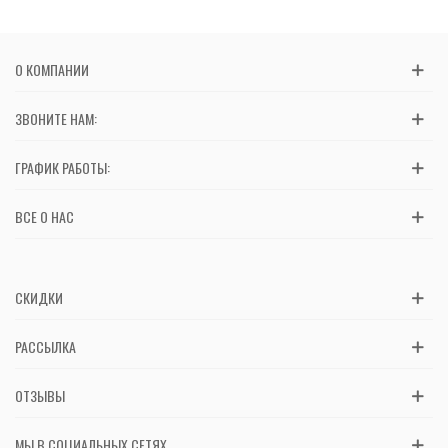
О КОМПАНИИ
ЗВОНИТЕ НАМ:
ГРАФИК РАБОТЫ:
ВСЕ О НАС
СКИДКИ
РАССЫЛКА
ОТЗЫВЫ
МЫ В СОЦИАЛЬНЫХ СЕТЯХ