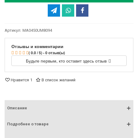
Артикул:
MA0450UM8094
Отзывы и комментарии
( 0.0 / 5) - 0 отзыв(ы)
Будьте первым, кто оставит здесь отзыв
Нравится
1
В список желаний
Описание
Подробнее о товаре