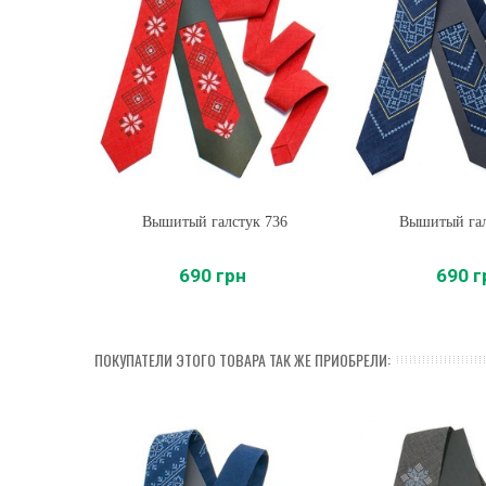
Вышитый галстук 736
Купить
Вышитый гал
Купить
690 грн
690 г
ПОКУПАТЕЛИ ЭТОГО ТОВАРА ТАК ЖЕ ПРИОБРЕЛИ: