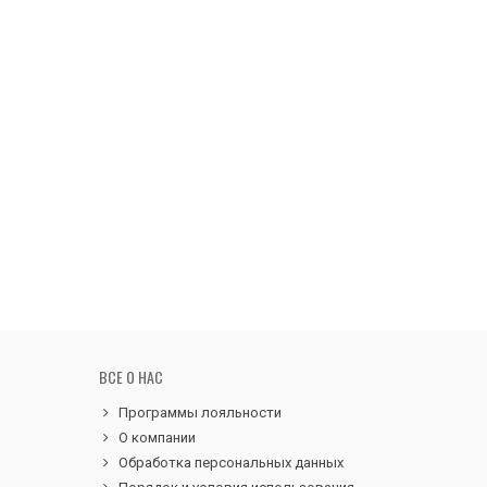
ВСЕ О НАС
Программы лояльности
О компании
Обработка персональных данных