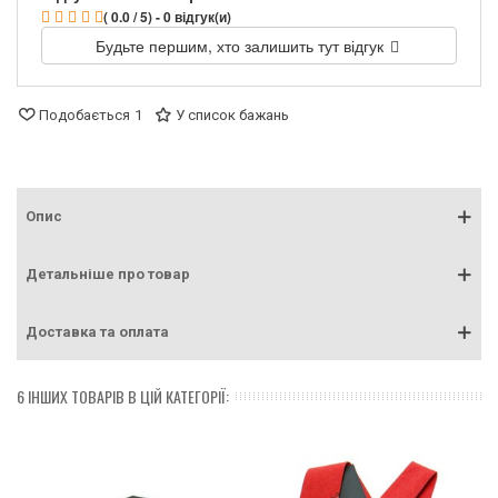
( 0.0 / 5) - 0 відгук(и)
Будьте першим, хто залишить тут відгук
Подобається
1
У список бажань
Опис
Детальніше про товар
Доставка та оплата
6 ІНШИХ ТОВАРІВ В ЦІЙ КАТЕГОРІЇ: