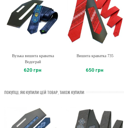
Вузька вишита краватка
Вишита краватка 735
Водограй
620 грн
650 грн
ПОКУПЦІ, ЯКІ КУПИЛИ ЦЕЙ ТОВАР, ТАКОЖ КУПИЛИ: