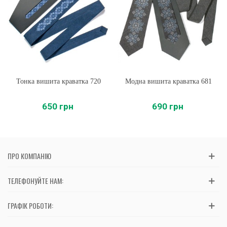
Тонка вишита краватка 720
Модна вишита краватка 681
650 грн
690 грн
ПРО КОМПАНІЮ
ТЕЛЕФОНУЙТЕ НАМ:
ГРАФІК РОБОТИ: