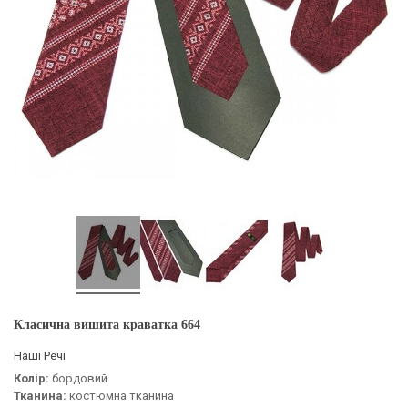
Класична вишита краватка 664
Наші Речі
Колір:
бордовий
Тканина:
костюмна тканина