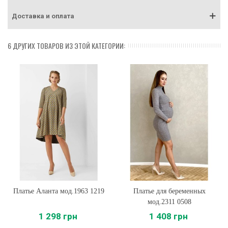
Доставка и оплата
6 ДРУГИХ ТОВАРОВ ИЗ ЭТОЙ КАТЕГОРИИ:
Платье Аланта мод.1963 1219
Платье для беременных
мод.2311 0508
1 298 грн
1 408 грн