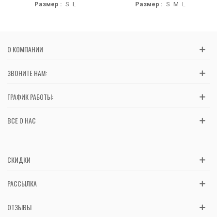
Размер :
S
L
Размер :
S
M
L
О КОМПАНИИ
ЗВОНИТЕ НАМ:
ГРАФИК РАБОТЫ:
ВСЕ О НАС
СКИДКИ
РАССЫЛКА
ОТЗЫВЫ