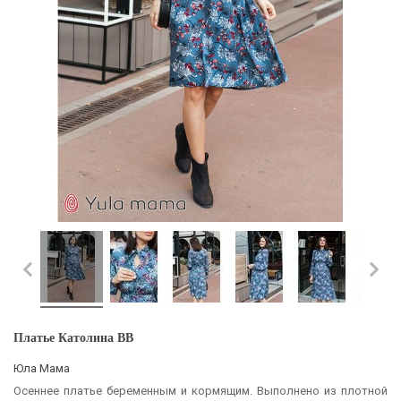
Платье Католина BB
Юла Мама
Осеннее платье беременным и кормящим. Выполнено из плотной