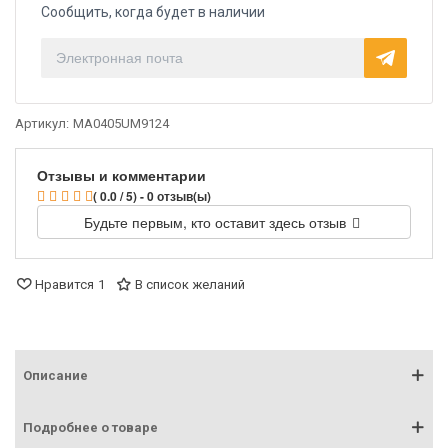
Сообщить, когда будет в наличии
Артикул:
MA0405UM9124
Отзывы и комментарии
( 0.0 / 5) - 0 отзыв(ы)
Будьте первым, кто оставит здесь отзыв
Нравится
1
В список желаний
Описание
Подробнее о товаре