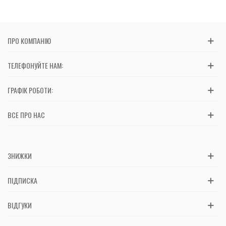
ПРО КОМПАНІЮ
ТЕЛЕФОНУЙТЕ НАМ:
ГРАФІК РОБОТИ:
ВСЕ ПРО НАС
ЗНИЖКИ
ПІДПИСКА
ВІДГУКИ