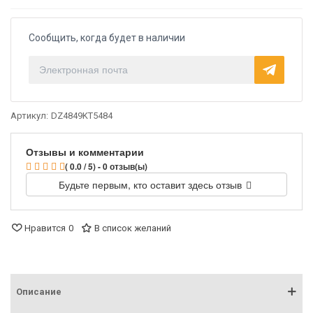
Сообщить, когда будет в наличии
Артикул:
DZ4849KT5484
Отзывы и комментарии
( 0.0 / 5) - 0 отзыв(ы)
Будьте первым, кто оставит здесь отзыв
Нравится
0
В список желаний
Описание