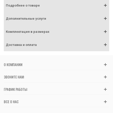
Подробнее о товаре
Дополнительные услуги
Комплектация в размерах
Доставка и оплата
О КОМПАНИИ
ЗВОНИТЕ НАМ:
ГРАФИК РАБОТЫ:
ВСЕ О НАС