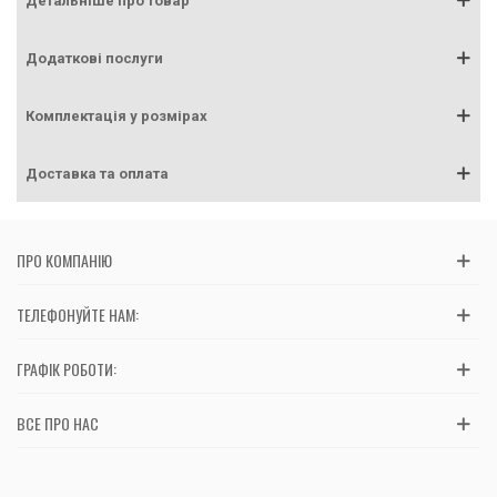
Детальніше про товар
Додаткові послуги
Комплектація у розмірах
Доставка та оплата
ПРО КОМПАНІЮ
ТЕЛЕФОНУЙТЕ НАМ:
ГРАФІК РОБОТИ:
ВСЕ ПРО НАС