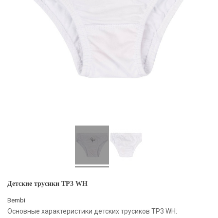
Детские трусики ТР3 WH
Bembi
Основные характеристики детских трусиков ТР3 WH: