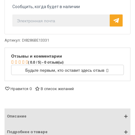
Сообщить, когда будет в наличии
Артикул:
DI8286BE13331
Отзывы и комментарии
( 0.0 / 5) - 0 отзыв(ы)
Будьте первым, кто оставит здесь отзыв
Нравится
0
В список желаний
Описание
Подробнее о товаре