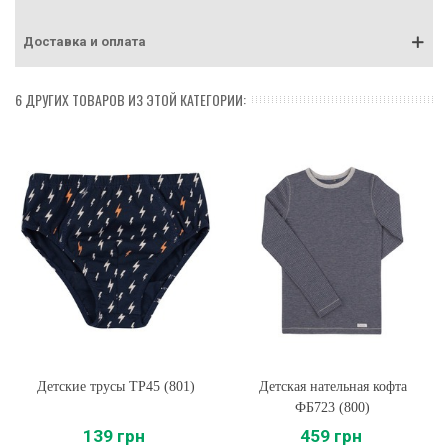
Доставка и оплата
6 ДРУГИХ ТОВАРОВ ИЗ ЭТОЙ КАТЕГОРИИ:
Детские трусы ТР45 (801)
Детская нательная кофта
ФБ723 (800)
139 грн
459 грн