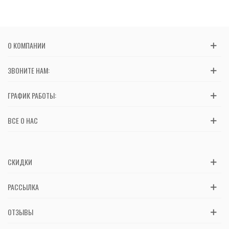
О КОМПАНИИ
ЗВОНИТЕ НАМ:
ГРАФИК РАБОТЫ:
ВСЕ О НАС
СКИДКИ
РАССЫЛКА
ОТЗЫВЫ