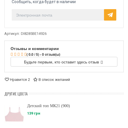
Сообщить, когда будет в наличии
Артикул:
DI8285BE14926
Отзывы и комментарии
( 0.0 / 5) - 0 отзыв(ы)
Будьте первым, кто оставит здесь отзыв
Нравится
2
В список желаний
ДРУГИЕ ЦВЕТА
Детский топ МК21 (900)
139 грн