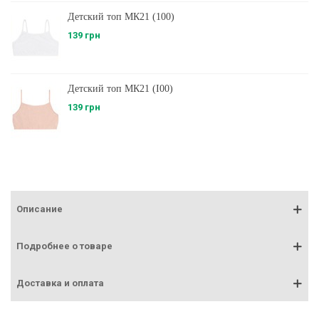
Детский топ МК21 (100)
139 грн
Детский топ МК21 (I00)
139 грн
Описание
Подробнее о товаре
Доставка и оплата