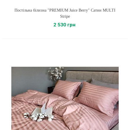
Постільна білизна "PREMIUM Juice Berry" Сатин MULTI
Stripe
2 530 грн