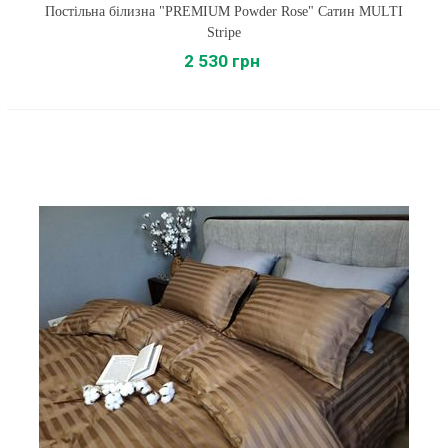
Постільна білизна "PREMIUM Powder Rose" Сатин MULTI
Stripe
2 530 грн