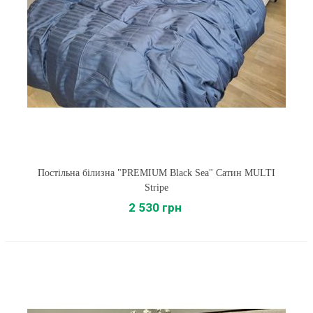
Постільна білизна "PREMIUM Black Sea" Сатин MULTI
Stripe
2 530 грн