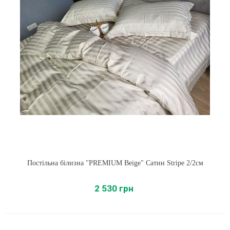
Постільна білизна "PREMIUM Beige" Сатин Stripe 2/2см
2 530 грн