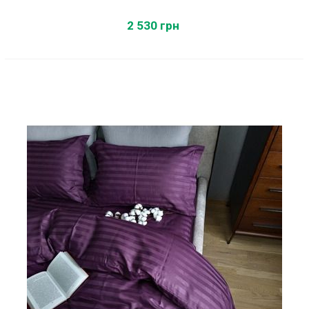
2 530 грн