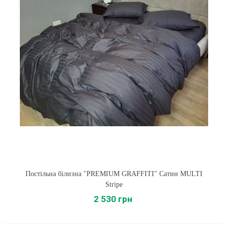
Постільна білизна "PREMIUM GRAFFITI" Сатин MULTI
Stripe
2 530 грн