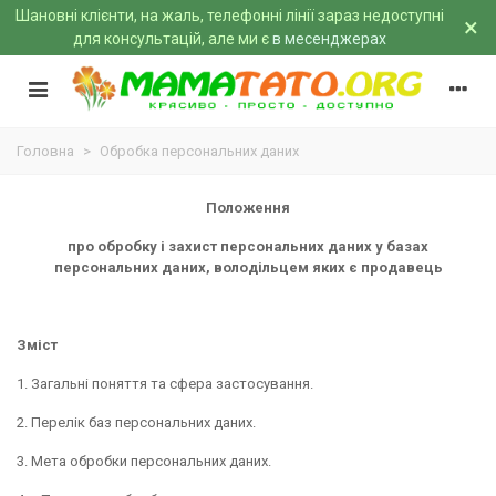
Шановні клієнти, на жаль, телефонні лінії зараз недоступні
×
для консультацій, але ми є
в месенджерах
Головна
>
Обробка персональних даних
Положення
про обробку і захист персональних даних у базах
персональних даних, володільцем яких є продавець
Зміст
1. Загальні поняття та сфера застосування.
2. Перелік баз персональних даних.
3. Мета обробки персональних даних.