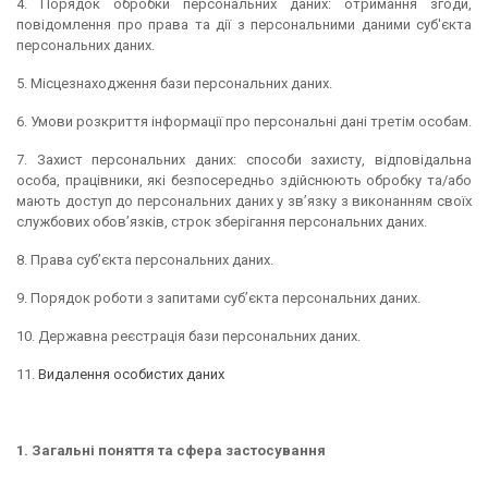
4. Порядок обробки персональних даних: отримання згоди,
повідомлення про права та дії з персональними даними суб'єкта
персональних даних.
5. Місцезнаходження бази персональних даних.
6. Умови розкриття інформації про персональні дані третім особам.
7. Захист персональних даних: способи захисту, відповідальна
особа, працівники, які безпосередньо здійснюють обробку та/або
мають доступ до персональних даних у зв’язку з виконанням своїх
службових обов’язків, строк зберігання персональних даних.
8. Права суб’єкта персональних даних.
9. Порядок роботи з запитами суб’єкта персональних даних.
10. Державна реєстрація бази персональних даних.
11.
Видалення особистих даних
1. Загальні поняття та сфера застосування