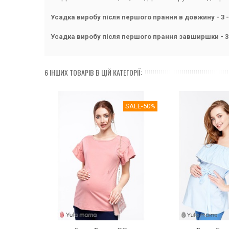
Усадка виробу після першого прання в довжину - 3 - 
Усадка виробу після першого прання завширшки - 3
6 ІНШИХ ТОВАРІВ В ЦІЙ КАТЕГОРІЇ:
SALE
-50%