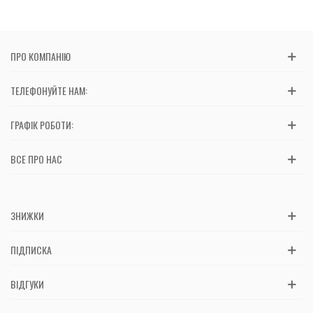
ПРО КОМПАНІЮ
ТЕЛЕФОНУЙТЕ НАМ:
ГРАФІК РОБОТИ:
ВСЕ ПРО НАС
ЗНИЖКИ
ПІДПИСКА
ВІДГУКИ