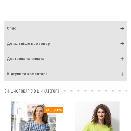
Опис
Детальніше про товар
Доставка та оплата
Відгуки та коментарі
6 ІНШИХ ТОВАРІВ В ЦІЙ КАТЕГОРІЇ:
SALE
-50%