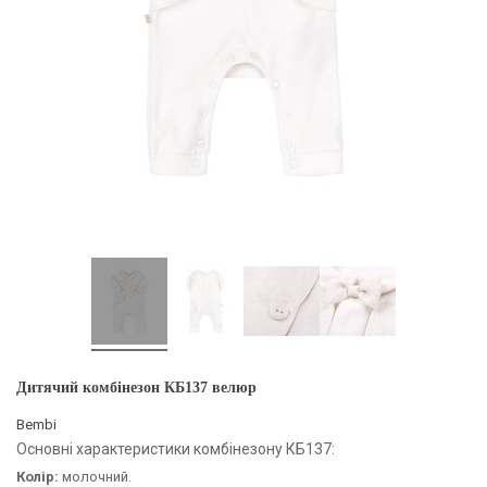
Дитячий комбінезон КБ137 велюр
Bembi
Основні характеристики комбінезону КБ137:
Колір:
молочний.