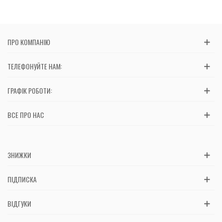
ПРО КОМПАНІЮ
ТЕЛЕФОНУЙТЕ НАМ:
ГРАФІК РОБОТИ:
ВСЕ ПРО НАС
ЗНИЖКИ
ПІДПИСКА
ВІДГУКИ