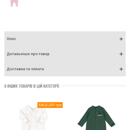
Опис
Детальніше про товар
Доставка та оплата
6 ІНШИХ ТОВАРІВ В ЦІЙ КАТЕГОРІЇ:
SALE
-201 грн