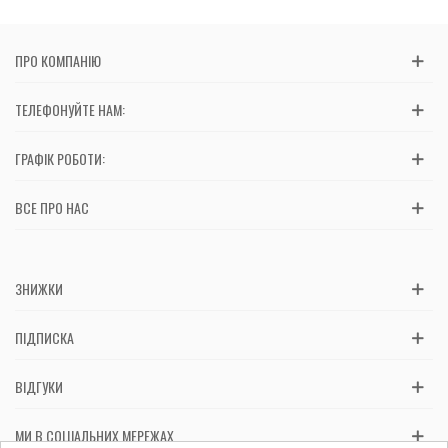
ПРО КОМПАНІЮ
ТЕЛЕФОНУЙТЕ НАМ:
ГРАФІК РОБОТИ:
ВСЕ ПРО НАС
ЗНИЖКИ
ПІДПИСКА
ВІДГУКИ
МИ В СОЦІАЛЬНИХ МЕРЕЖАХ