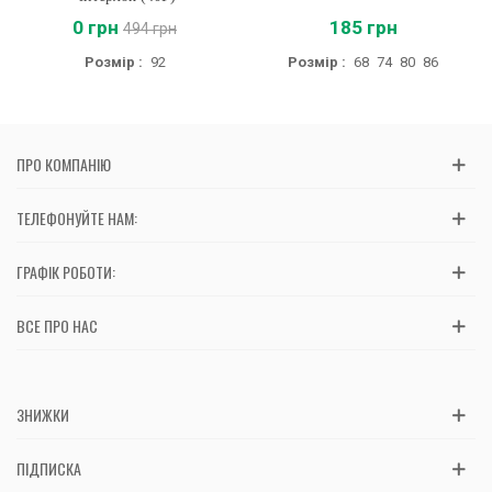
0 грн
185 грн
494 грн
Розмір :
92
Розмір :
68
74
80
86
ПРО КОМПАНІЮ
ТЕЛЕФОНУЙТЕ НАМ:
ГРАФІК РОБОТИ:
ВСЕ ПРО НАС
ЗНИЖКИ
ПІДПИСКА