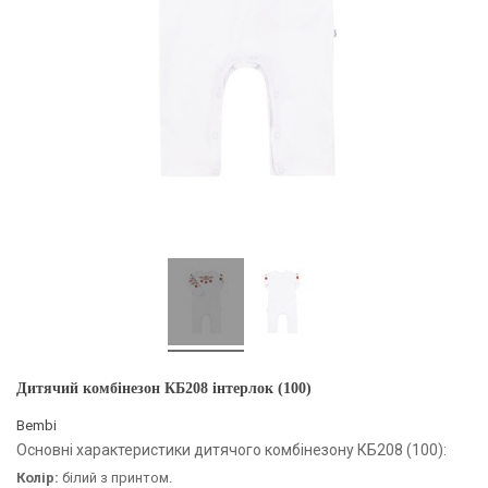
Дитячий комбінезон КБ208 інтерлок (100)
Bembi
Основні характеристики дитячого комбінезону КБ208 (100):
Колір:
білий з принтом.