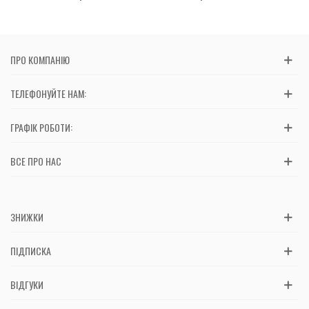
ПРО КОМПАНІЮ
ТЕЛЕФОНУЙТЕ НАМ:
ГРАФІК РОБОТИ:
ВСЕ ПРО НАС
ЗНИЖКИ
ПІДПИСКА
ВІДГУКИ