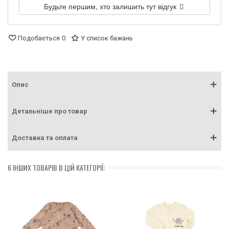
Будьте першим, хто залишить тут відгук
Подобається
0
У список бажань
Опис
Детальніше про товар
Доставка та оплата
6 ІНШИХ ТОВАРІВ В ЦІЙ КАТЕГОРІЇ: