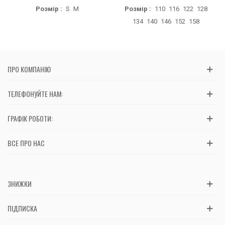
Розмір :
S
M
Розмір :
110
116
122
128
134
140
146
152
158
ПРО КОМПАНІЮ
ТЕЛЕФОНУЙТЕ НАМ:
ГРАФІК РОБОТИ:
ВСЕ ПРО НАС
ЗНИЖКИ
ПІДПИСКА