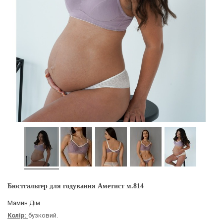
Бюстгальтер для годування Аметист м.814
Мамин Дім
Колір:
бузковий.