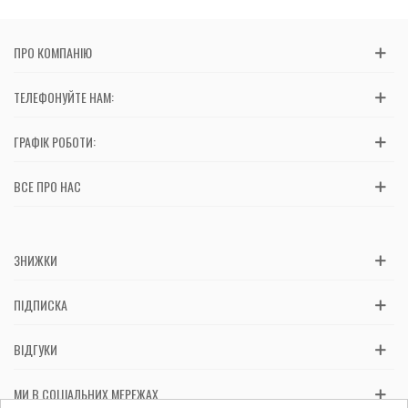
ПРО КОМПАНІЮ
ТЕЛЕФОНУЙТЕ НАМ:
ГРАФІК РОБОТИ:
ВСЕ ПРО НАС
ЗНИЖКИ
ПІДПИСКА
ВІДГУКИ
МИ В СОЦІАЛЬНИХ МЕРЕЖАХ