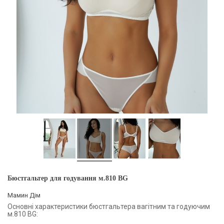
Бюстгальтер для годування м.810 BG
Мамин Дім
Основні характеристики бюстгальтера вагітним та годуючим
м.810 BG: