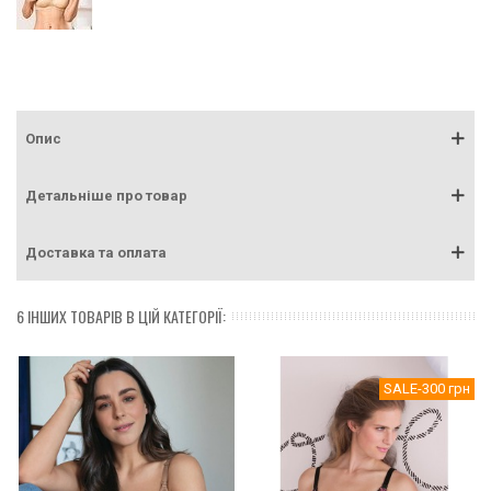
Опис
Детальніше про товар
Доставка та оплата
6 ІНШИХ ТОВАРІВ В ЦІЙ КАТЕГОРІЇ:
SALE
-300 грн