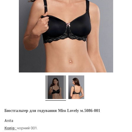
Бюстгальтер для годування Miss Lovely м.5086-001
Anita
Колір:
чорний 001.