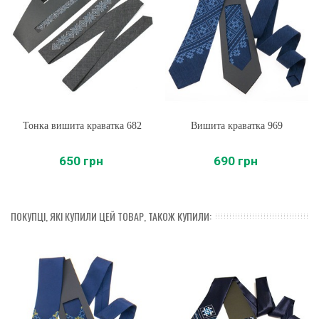
Тонка вишита краватка 682
Вишита краватка 969
650 грн
690 грн
ПОКУПЦІ, ЯКІ КУПИЛИ ЦЕЙ ТОВАР, ТАКОЖ КУПИЛИ: