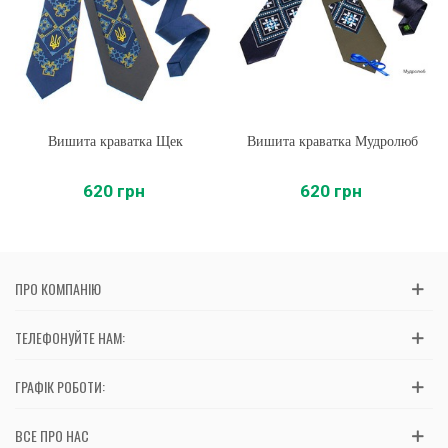
Вишита краватка Щек
Вишита краватка Мудролюб
620 грн
620 грн
ПРО КОМПАНІЮ
ТЕЛЕФОНУЙТЕ НАМ:
ГРАФІК РОБОТИ:
ВСЕ ПРО НАС