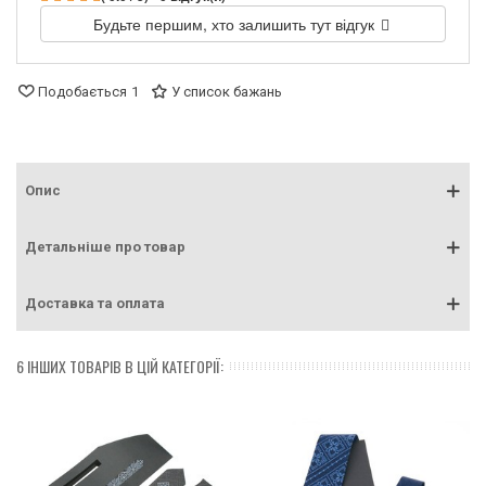
Будьте першим, хто залишить тут відгук
Подобається
1
У список бажань
Опис
Детальніше про товар
Доставка та оплата
6 ІНШИХ ТОВАРІВ В ЦІЙ КАТЕГОРІЇ: