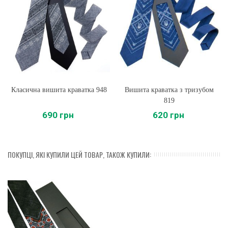
Класична вишита краватка 948
Вишита краватка з тризубом
819
690 грн
620 грн
ПОКУПЦІ, ЯКІ КУПИЛИ ЦЕЙ ТОВАР, ТАКОЖ КУПИЛИ: