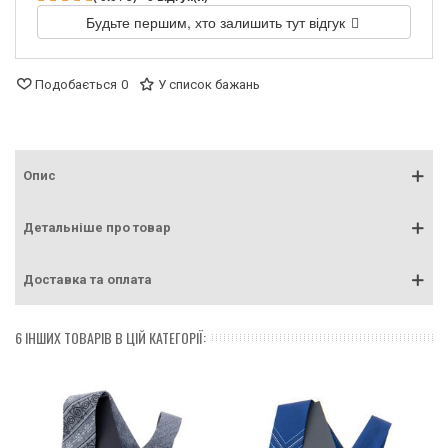
Будьте першим, хто залишить тут відгук
Подобається
0
У список бажань
Опис
Детальніше про товар
Доставка та оплата
6 ІНШИХ ТОВАРІВ В ЦІЙ КАТЕГОРІЇ: