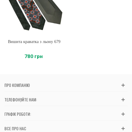
Вишита краватка з льону 679
780 грн
ПРО КОМПАНІЮ
ТЕЛЕФОНУЙТЕ НАМ:
ГРАФІК РОБОТИ:
ВСЕ ПРО НАС