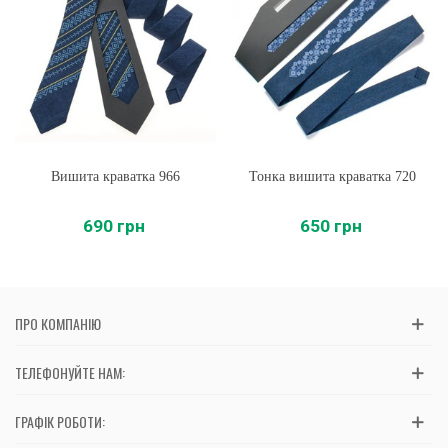
Вишита краватка 966
Тонка вишита краватка 720
690 грн
650 грн
ПРО КОМПАНІЮ
ТЕЛЕФОНУЙТЕ НАМ:
ГРАФІК РОБОТИ: