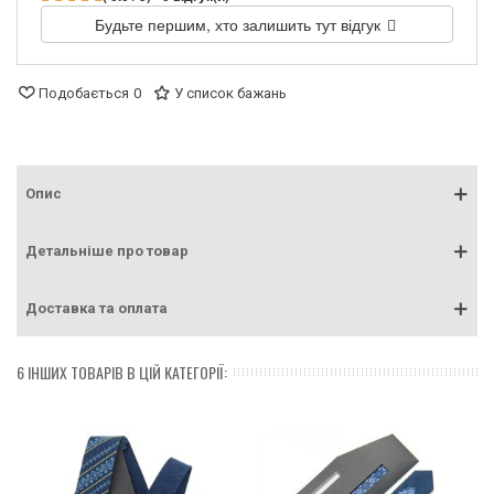
Будьте першим, хто залишить тут відгук
Подобається
0
У список бажань
Опис
Детальніше про товар
Доставка та оплата
6 ІНШИХ ТОВАРІВ В ЦІЙ КАТЕГОРІЇ: