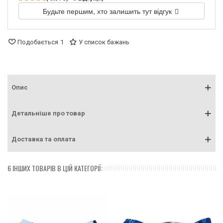
Будьте першим, хто залишить тут відгук
Подобається
1
У список бажань
Опис
Детальніше про товар
Доставка та оплата
6 ІНШИХ ТОВАРІВ В ЦІЙ КАТЕГОРІЇ: