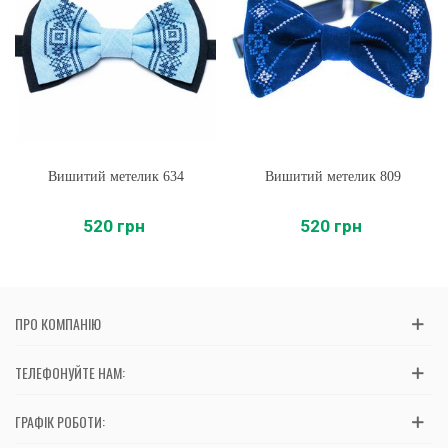
Вишитий метелик 634
Вишитий метелик 809
520 грн
520 грн
ПРО КОМПАНІЮ
ТЕЛЕФОНУЙТЕ НАМ:
ГРАФІК РОБОТИ: