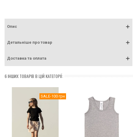
Опис
Детальніше про товар
Доставка та оплата
6 ІНШИХ ТОВАРІВ В ЦІЙ КАТЕГОРІЇ:
SALE
-100 грн