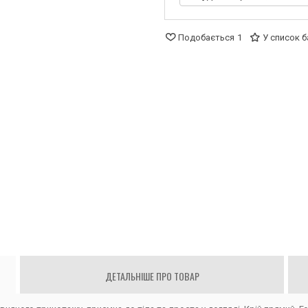
Подобається
1
У список 
ДЕТАЛЬНІШЕ ПРО ТОВАР