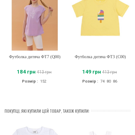
Футболка дитяча ФТ7 (Q00)
Футболка дитяча ФТ3 (C00)
184 грн
149 грн
413 грн
413 грн
Розмір :
152
Розмір :
74
80
86
ПОКУПЦІ, ЯКІ КУПИЛИ ЦЕЙ ТОВАР, ТАКОЖ КУПИЛИ: