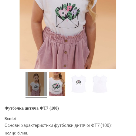
Футболка дитяча ФТ7 (100)
Bembi
Основні характеристики футболки дитячої ФТ7 (100):
Колір:
білий.