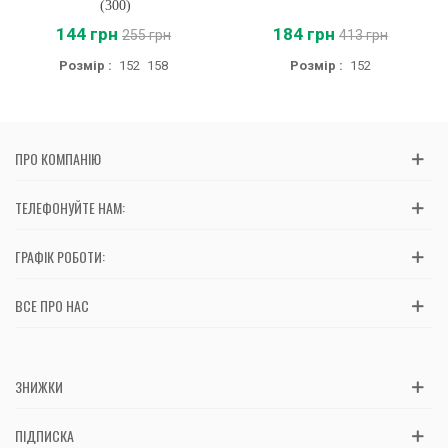
(300)
144 грн
184 грн
255 грн
413 грн
Розмір :
152
158
Розмір :
152
ПРО КОМПАНІЮ
ТЕЛЕФОНУЙТЕ НАМ:
ГРАФІК РОБОТИ:
ВСЕ ПРО НАС
ЗНИЖКИ
ПІДПИСКА