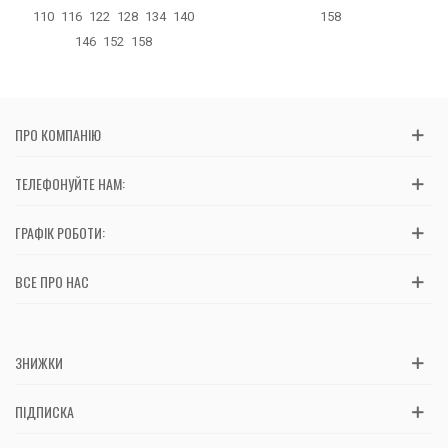
110
116
122
128
134
140
158
146
152
158
ПРО КОМПАНІЮ
ТЕЛЕФОНУЙТЕ НАМ:
ГРАФІК РОБОТИ:
ВСЕ ПРО НАС
ЗНИЖКИ
ПІДПИСКА