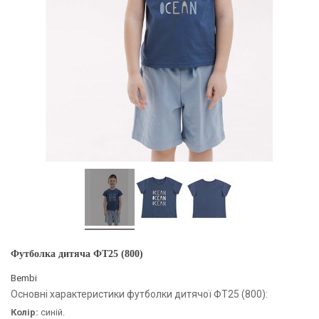
Футболка дитяча ФТ25 (800)
Bembi
Основні характеристики футболки дитячої ФТ25 (800):
Колір:
синій.