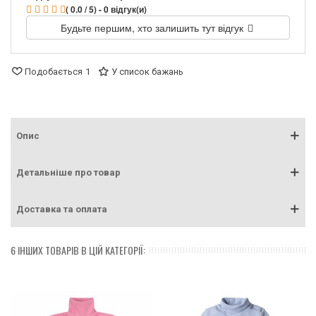
( 0.0 / 5) - 0 відгук(и)
Будьте першим, хто залишить тут відгук
Подобається
1
У список бажань
Опис
Детальніше про товар
Доставка та оплата
6 ІНШИХ ТОВАРІВ В ЦІЙ КАТЕГОРІЇ: