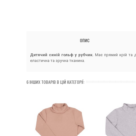
ОПИС
Дитячий синій гольф у рубчик.
Має прямий крій та 
еластична та зручна тканина.
6 ІНШИХ ТОВАРІВ В ЦІЙ КАТЕГОРІЇ: