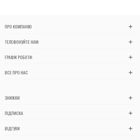
ПРО КОМПАНІЮ
ТЕЛЕФОНУЙТЕ НАМ:
ГРАФІК РОБОТИ:
ВСЕ ПРО НАС
ЗНИЖКИ
ПІДПИСКА
ВІДГУКИ