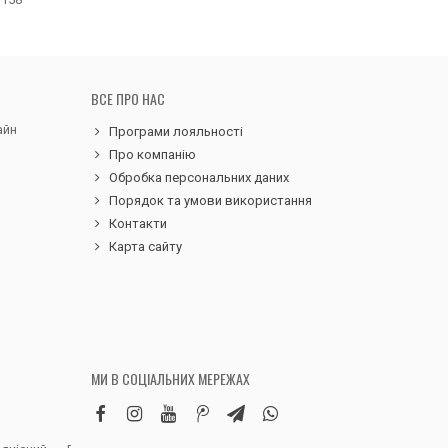
ВСЕ ПРО НАС
айн
Програми лояльності
Про компанію
Обробка персональних даних
Порядок та умови використання
Контакти
Карта сайту
МИ В СОЦІАЛЬНИХ МЕРЕЖАХ