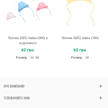
Чепчик ШП2 байка (000) в
Чепчик ШП2 байка (500)
асортименті
62 грн
62 грн
Розмір :
62
68
Розмір :
68
ПРО КОМПАНІЮ
ТЕЛЕФОНУЙТЕ НАМ: