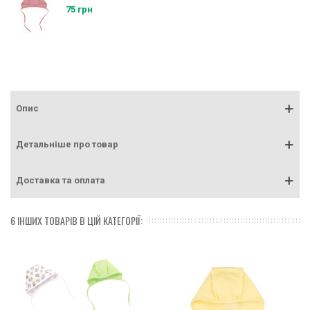
75 грн
Опис
Детальніше про товар
Доставка та оплата
6 ІНШИХ ТОВАРІВ В ЦІЙ КАТЕГОРІЇ: