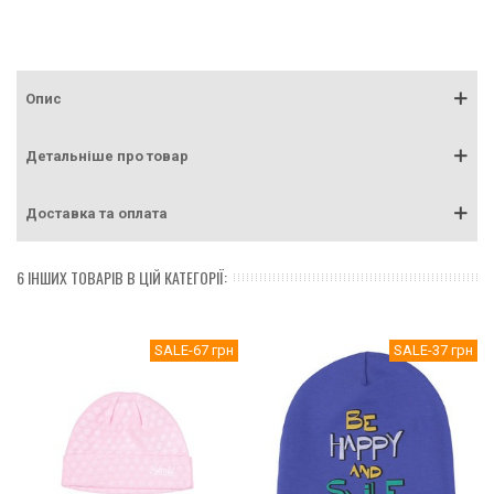
Опис
Детальніше про товар
Доставка та оплата
6 ІНШИХ ТОВАРІВ В ЦІЙ КАТЕГОРІЇ:
SALE
-67 грн
SALE
-37 грн