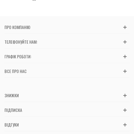
ПРО КОМПАНІЮ
ТЕЛЕФОНУЙТЕ НАМ:
ГРАФІК РОБОТИ:
ВСЕ ПРО НАС
ЗНИЖКИ
ПІДПИСКА
ВІДГУКИ