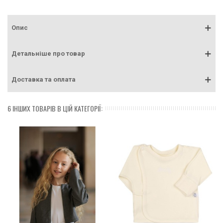
Опис
Детальніше про товар
Доставка та оплата
6 ІНШИХ ТОВАРІВ В ЦІЙ КАТЕГОРІЇ: