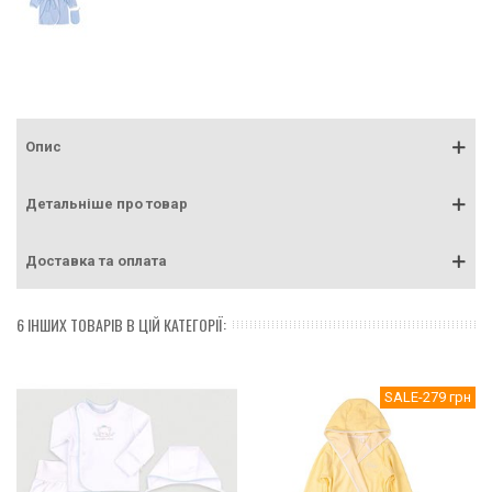
Опис
Детальніше про товар
Доставка та оплата
6 ІНШИХ ТОВАРІВ В ЦІЙ КАТЕГОРІЇ:
SALE
-279 грн