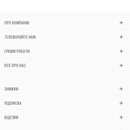
ПРО КОМПАНІЮ
ТЕЛЕФОНУЙТЕ НАМ:
ГРАФІК РОБОТИ:
ВСЕ ПРО НАС
ЗНИЖКИ
ПІДПИСКА
ВІДГУКИ