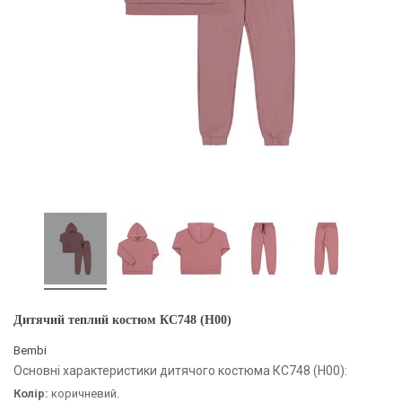
Дитячий теплий костюм КС748 (H00)
Bembi
Основні характеристики дитячого костюма КС748 (H00):
Колір:
коричневий.