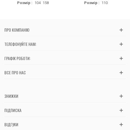
Розмір :
104
158
Розмір :
110
ПРО КОМПАНІЮ
ТЕЛЕФОНУЙТЕ НАМ:
ГРАФІК РОБОТИ:
ВСЕ ПРО НАС
ЗНИЖКИ
ПІДПИСКА
ВІДГУКИ