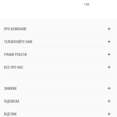
158
ПРО КОМПАНІЮ
ТЕЛЕФОНУЙТЕ НАМ:
ГРАФІК РОБОТИ:
ВСЕ ПРО НАС
ЗНИЖКИ
ПІДПИСКА
ВІДГУКИ