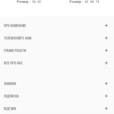
Розмір :
56
62
Розмір :
62
68
74
ПРО КОМПАНІЮ
ТЕЛЕФОНУЙТЕ НАМ:
ГРАФІК РОБОТИ:
ВСЕ ПРО НАС
ЗНИЖКИ
ПІДПИСКА
ВІДГУКИ