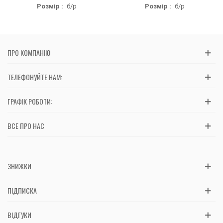
Розмір :
б/р
Розмір :
б/р
ПРО КОМПАНІЮ
ТЕЛЕФОНУЙТЕ НАМ:
ГРАФІК РОБОТИ:
ВСЕ ПРО НАС
ЗНИЖКИ
ПІДПИСКА
ВІДГУКИ