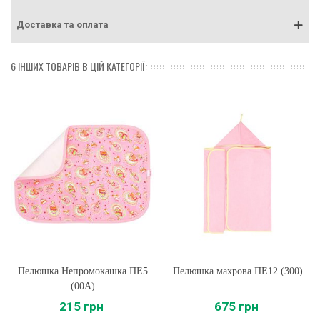
Доставка та оплата
6 ІНШИХ ТОВАРІВ В ЦІЙ КАТЕГОРІЇ:
Пелюшка Непромокашка ПЕ5
Пелюшка махрова ПЕ12 (300)
(00A)
215 грн
675 грн