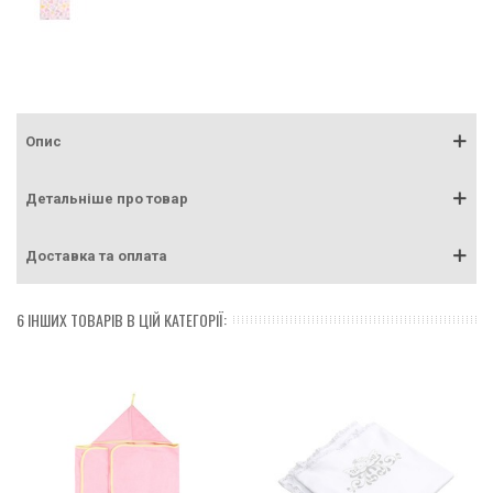
Опис
Детальніше про товар
Доставка та оплата
6 ІНШИХ ТОВАРІВ В ЦІЙ КАТЕГОРІЇ: