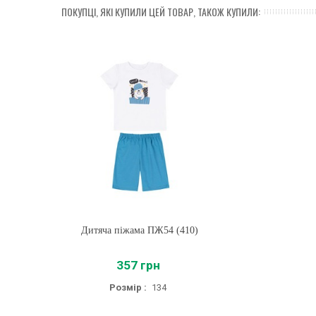
ПОКУПЦІ, ЯКІ КУПИЛИ ЦЕЙ ТОВАР, ТАКОЖ КУПИЛИ:
Дитяча піжама ПЖ54 (410)
Купити
357 грн
Розмір :
134