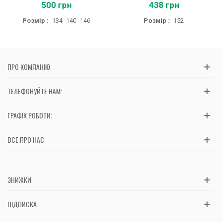
500 грн
438 грн
Розмір :
134
140
146
Розмір :
152
ПРО КОМПАНІЮ
ТЕЛЕФОНУЙТЕ НАМ:
ГРАФІК РОБОТИ:
ВСЕ ПРО НАС
ЗНИЖКИ
ПІДПИСКА